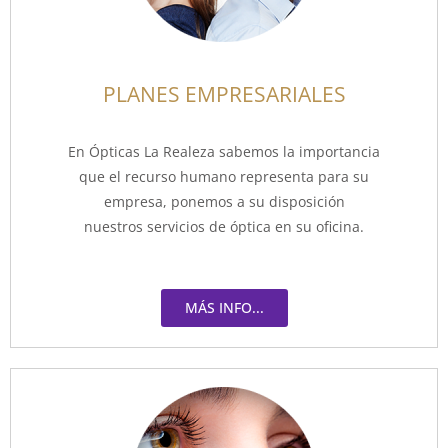
PLANES EMPRESARIALES
En Ópticas La Realeza sabemos la importancia
que el recurso humano representa para su
empresa, ponemos a su disposición
nuestros servicios de óptica en su oficina.
MÁS INFO...