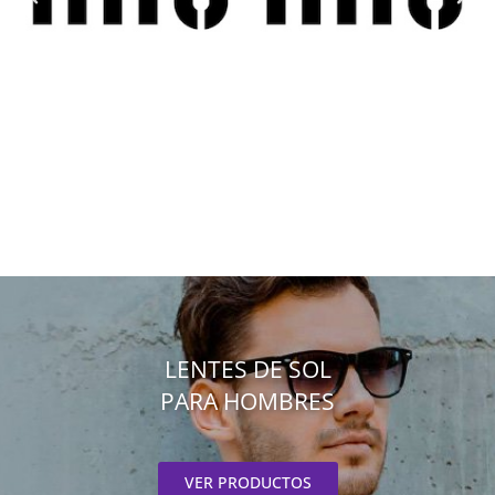
LENTES DE SOL
PARA HOMBRES
VER PRODUCTOS