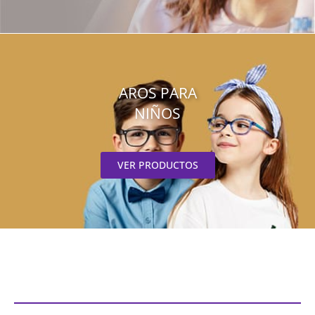
AROS PARA
NIÑOS
VER PRODUCTOS