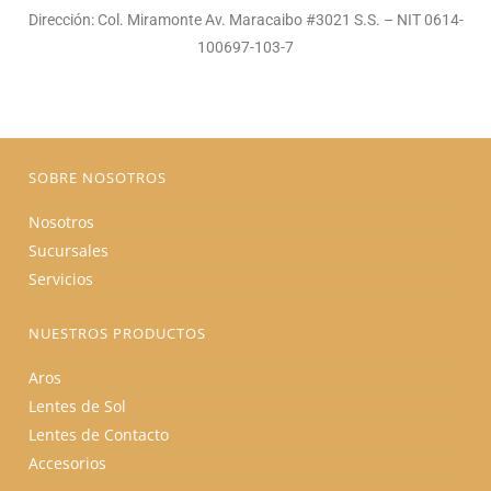
Dirección: Col. Miramonte Av. Maracaibo #3021 S.S. – NIT 0614-
100697-103-7
SOBRE NOSOTROS
Nosotros
Sucursales
Servicios
NUESTROS PRODUCTOS
Aros
Lentes de Sol
Lentes de Contacto
Accesorios