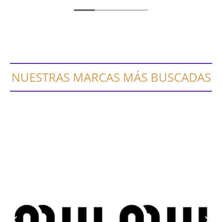
NUESTRAS MARCAS MÁS BUSCADAS