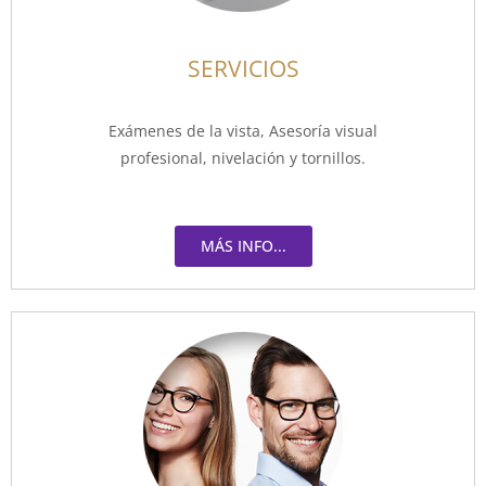
SERVICIOS
Exámenes de la vista, Asesoría visual
profesional, nivelación y tornillos.
MÁS INFO...