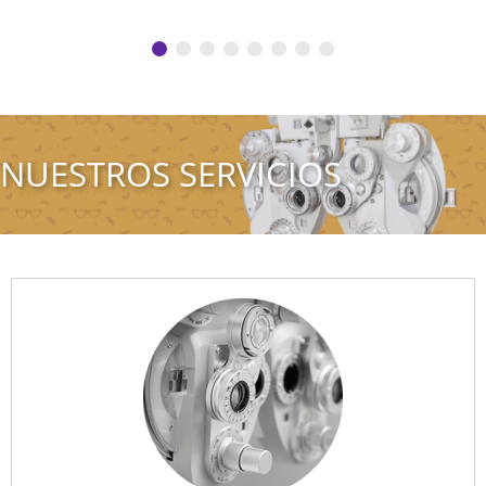
NUESTROS SERVICIOS