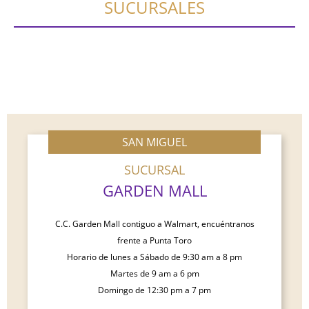
SUCURSALES
SAN MIGUEL
SUCURSAL
GARDEN MALL
C.C. Garden Mall contiguo a Walmart, encuéntranos
frente a Punta Toro
Horario de lunes a Sábado de 9:30 am a 8 pm
Martes de 9 am a 6 pm
Domingo de 12:30 pm a 7 pm