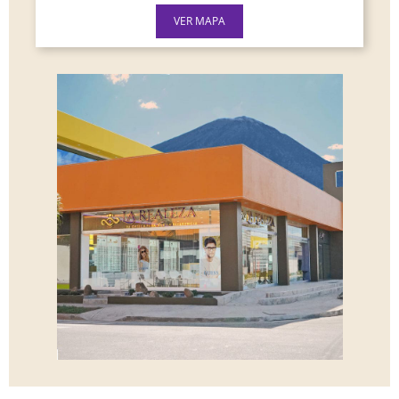
VER MAPA