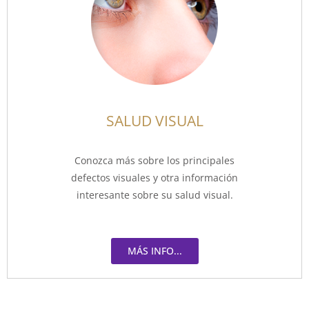
SALUD VISUAL
Conozca más sobre los principales
defectos visuales y otra información
interesante sobre su salud visual.
MÁS INFO...