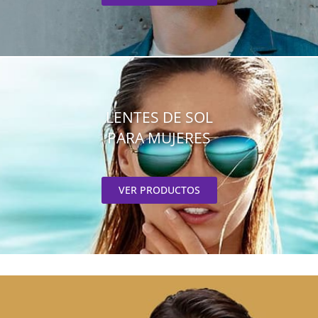
LENTES DE SOL
PARA MUJERES
VER PRODUCTOS