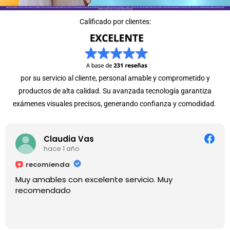
Calificado por clientes:
por su servicio al cliente, personal amable y comprometido y
productos de alta calidad. Su avanzada tecnología garantiza
exámenes visuales precisos, generando confianza y comodidad.
Claudia Vas
hace 1 año
recomienda
Muy amables con excelente servicio. Muy
recomendado