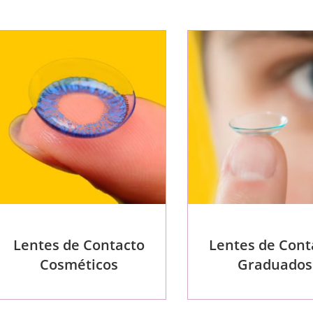
Lentes de Contacto
Lentes de Cont
Cosméticos
Graduados