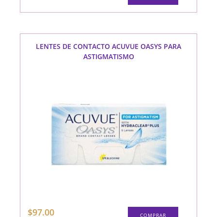
LENTES DE CONTACTO ACUVUE OASYS PARA
ASTIGMATISMO
$
97.00
COMPRAR