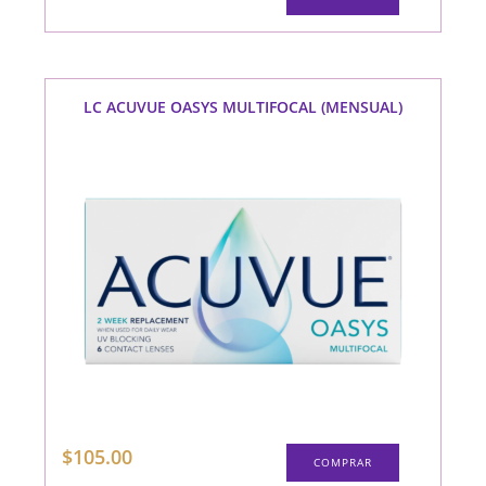
LC ACUVUE OASYS MULTIFOCAL (MENSUAL)
$
105.00
COMPRAR