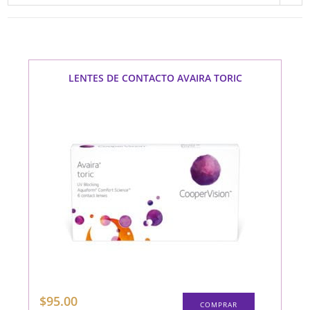
LENTES DE CONTACTO AVAIRA TORIC
$
95.00
COMPRAR