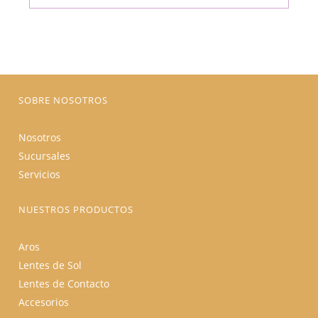
SOBRE NOSOTROS
Nosotros
Sucursales
Servicios
NUESTROS PRODUCTOS
Aros
Lentes de Sol
Lentes de Contacto
Accesorios