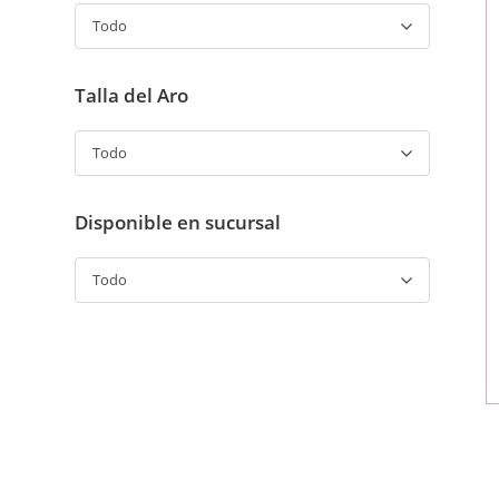
Todo
Talla del Aro
Todo
Disponible en sucursal
Todo