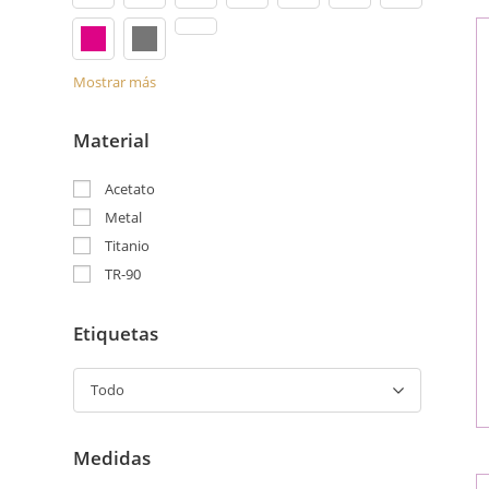
Mostrar más
Material
Acetato
Metal
Titanio
TR-90
Etiquetas
Todo
Medidas