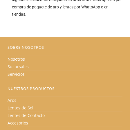
compra de paquete de aro y lentes por WhatsApp o en
tiendas.
SOBRE NOSOTROS
Nosotros
Sucursales
Servicios
NUESTROS PRODUCTOS
Aros
Lentes de Sol
Lentes de Contacto
Accesorios