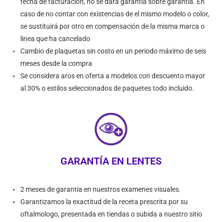
fecha de facturación, no se dará garantía sobre garantía. En
caso de no contar con existencias de el mismo modelo o color,
se sustituirá por otro en compensación de la misma marca o
linea que ha cancelado
Cambio de plaquetas sin costo en un periodo máximo de seis
meses desde la compra
Se considera aros en oferta a modelos con descuento mayor
al 30% o estilos seleccionados de paquetes todo incluido.
GARANTÍA EN LENTES
2 meses de garantía en nuestros examenes visuales.
Garantizamos la exactitud de la receta prescrita por su
oftalmologo, presentada en tiendas o subida a nuestro sitio