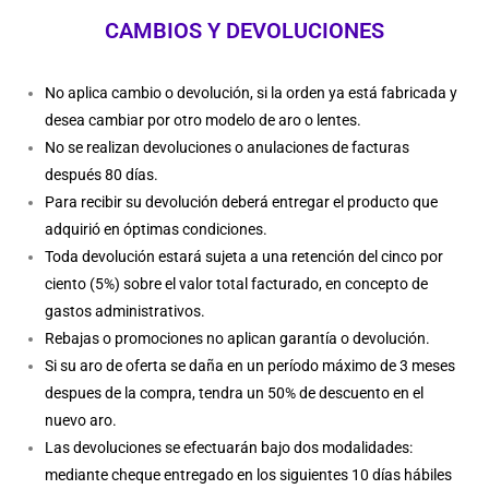
CAMBIOS Y DEVOLUCIONES
No aplica cambio o devolución, si la orden ya está fabricada y
desea cambiar por otro modelo de aro o lentes.
No se realizan devoluciones o anulaciones de facturas
después 80 días.
Para recibir su devolución deberá entregar el producto que
adquirió en óptimas condiciones.
Toda devolución estará sujeta a una retención del cinco por
ciento (5%) sobre el valor total facturado, en concepto de
gastos administrativos.
Rebajas o promociones no aplican garantía o devolución.
Si su aro de oferta se daña en un período máximo de 3 meses
despues de la compra, tendra un 50% de descuento en el
nuevo aro.
Las devoluciones se efectuarán bajo dos modalidades:
mediante cheque entregado en los siguientes 10 días hábiles