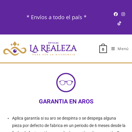
* Envíos a todo el país *
Menú
0
GARANTIA EN AROS
Aplica garantía si su aro se despinta o se despega alguna
pieza por defecto de fabrica en un periodo de 6 meses desde la