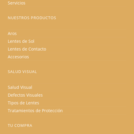
Servicios
NUESTROS PRODUCTOS
Aros
Lentes de Sol
Lentes de Contacto
Accesorios
SALUD VISUAL
Salud Visual
Defectos Visuales
Tipos de Lentes
Tratamientos de Protección
TU COMPRA