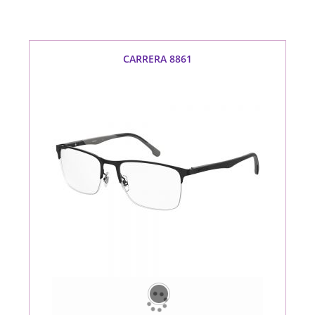
CARRERA 8861