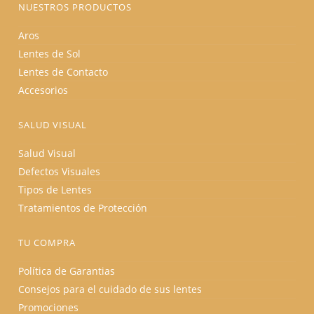
NUESTROS PRODUCTOS
Aros
Lentes de Sol
Lentes de Contacto
Accesorios
SALUD VISUAL
Salud Visual
Defectos Visuales
Tipos de Lentes
Tratamientos de Protección
TU COMPRA
Política de Garantias
Consejos para el cuidado de sus lentes
Promociones