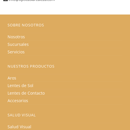
SOBRE NOSOTROS
Nosotros
Sucursales
Servicios
NUESTROS PRODUCTOS
Aros
Lentes de Sol
Lentes de Contacto
Accesorios
SALUD VISUAL
Salud Visual