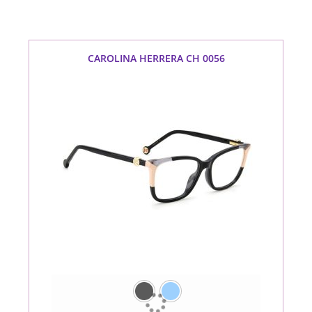
CAROLINA HERRERA CH 0056