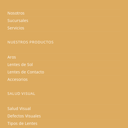
Nosotros
Sucursales
Servicios
NUESTROS PRODUCTOS
Aros
Lentes de Sol
Lentes de Contacto
Accesorios
SALUD VISUAL
Salud Visual
Defectos Visuales
Tipos de Lentes