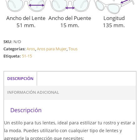
Ancho del Lente
Ancho del Puente
Longitud
51 mm.
15 mm.
135 mm.
SKU:
N/D
Categorías:
Aros
,
Aros para Mujer
,
Tous
Etiqueta:
51-15
DESCRIPCIÓN
INFORMACIÓN ADICIONAL
Descripción
Un estilo para tus lentes, ideal para estilizar tu rostro y estar a
la moda. Puedes utilizarlo con cualquier tipo de lentes y
agregarle la protección que necesites: