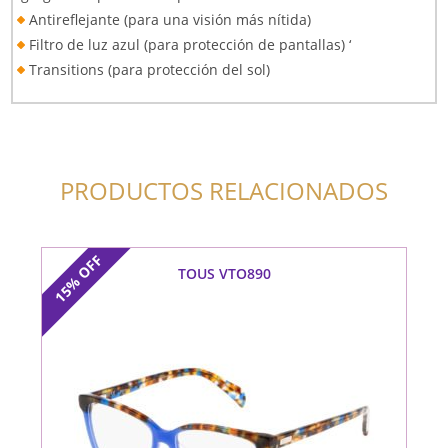
Antireflejante (para una visión más nítida)
Filtro de luz azul (para protección de pantallas) ‘
Transitions (para protección del sol)
PRODUCTOS RELACIONADOS
OFF
TOUS VTO890
15%