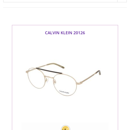
CALVIN KLEIN 20126