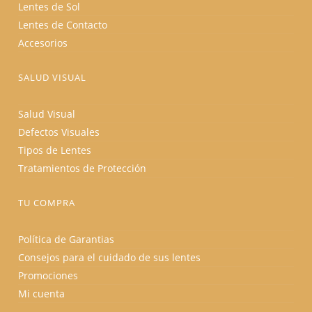
Lentes de Sol
Lentes de Contacto
Accesorios
SALUD VISUAL
Salud Visual
Defectos Visuales
Tipos de Lentes
Tratamientos de Protección
TU COMPRA
Política de Garantias
Consejos para el cuidado de sus lentes
Promociones
Mi cuenta