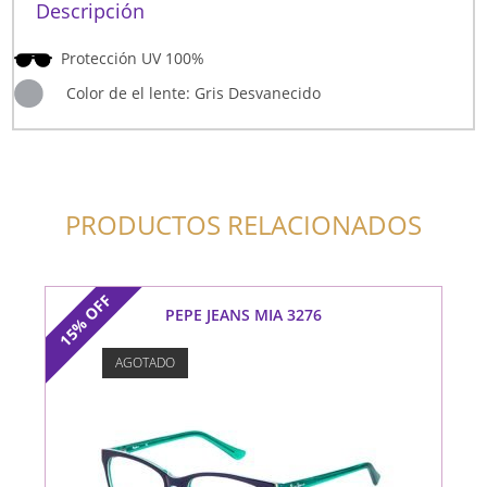
Descripción
Protección UV 100%
Color de el lente: Gris Desvanecido
PRODUCTOS RELACIONADOS
OFF
PEPE JEANS MIA 3276
15%
AGOTADO