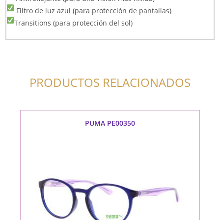
Filtro de luz azul (para protección de pantallas)
Transitions (para protección del sol)
PRODUCTOS RELACIONADOS
PUMA PE00350