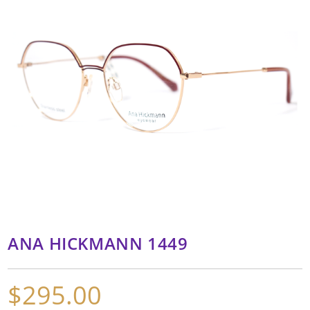
ANA HICKMANN 1449
$
295.00