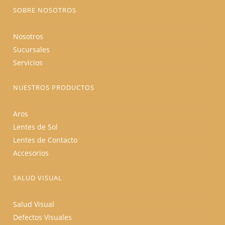
producto
SOBRE NOSOTROS
Nosotros
Sucursales
Servicios
NUESTROS PRODUCTOS
Aros
Lentes de Sol
Lentes de Contacto
Accesorios
SALUD VISUAL
Salud Visual
Defectos Visuales