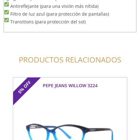
Antireflejante (para una visión más nítida)
Filtro de luz azul (para protección de pantallas)
Transitions (para protección del sol)
PRODUCTOS RELACIONADOS
OFF
PEPE JEANS WILLOW 3224
5%