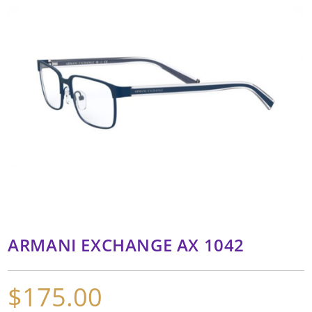
ARMANI EXCHANGE AX 1042
$
175.00