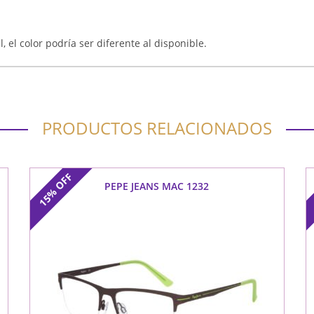
, el color podría ser diferente al disponible.
PRODUCTOS RELACIONADOS
OFF
PEPE JEANS MAC 1232
15%