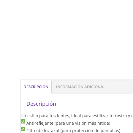
DESCRIPCIÓN
INFORMACIÓN ADICIONAL
Descripción
Un estilo para tus lentes, ideal para estilizar tu rostro 
Antireflejante (para una visión más nítida)
Filtro de luz azul (para protección de pantallas)