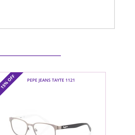
OFF
PEPE JEANS TAYTE 1121
15%