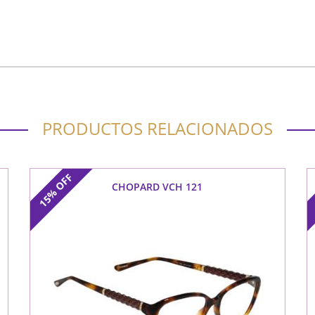
PRODUCTOS RELACIONADOS
OFF
CHOPARD VCH 121
15%