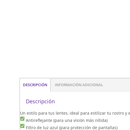
DESCRIPCIÓN
INFORMACIÓN ADICIONAL
Descripción
Un estilo para tus lentes, ideal para estilizar tu rostro 
Antireflejante (para una visión más nítida)
Filtro de luz azul (para protección de pantallas)