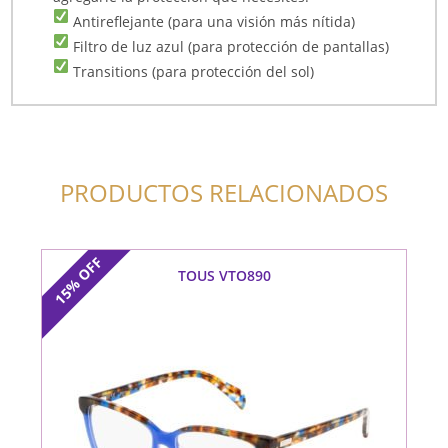
Antireflejante (para una visión más nítida)
Filtro de luz azul (para protección de pantallas)
Transitions (para protección del sol)
PRODUCTOS RELACIONADOS
OFF
TOUS VTO890
15%