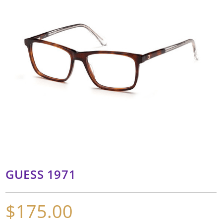
GUESS 1971
$
175.00