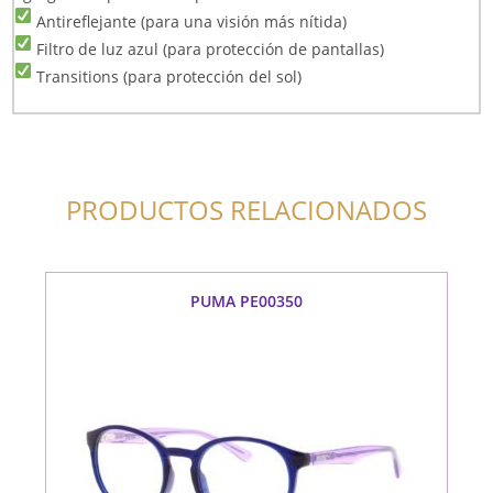
Antireflejante (para una visión más nítida)
Filtro de luz azul (para protección de pantallas)
Transitions (para protección del sol)
PRODUCTOS RELACIONADOS
PUMA PE00350