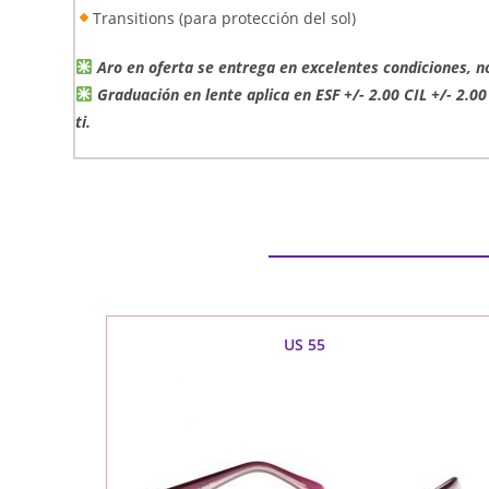
Transitions (para protección del sol)
Aro en oferta se entrega en excelentes condiciones, n
Graduación en lente aplica en ESF +/- 2.00 CIL +/- 2.00
ti.
US 55