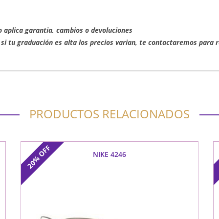
o aplica garantia, cambios o devoluciones
 si tu graduación es alta los precios varian, te contactaremos para 
PRODUCTOS RELACIONADOS
OFF
NIKE 4246
20%