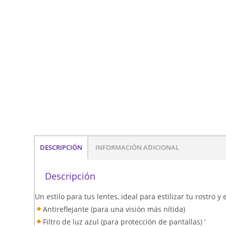
DESCRIPCIÓN
INFORMACIÓN ADICIONAL
Descripción
Un estilo para tus lentes, ideal para estilizar tu rostro 
Antireflejante (para una visión más nítida)
Filtro de luz azul (para protección de pantallas) ‘