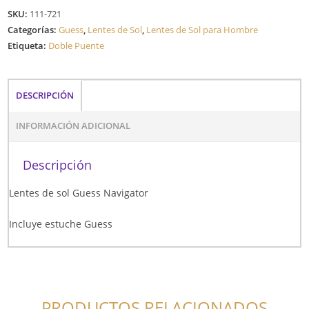
SKU:
111-721
Categorías:
Guess
,
Lentes de Sol
,
Lentes de Sol para Hombre
Etiqueta:
Doble Puente
DESCRIPCIÓN
INFORMACIÓN ADICIONAL
Descripción
Lentes de sol Guess Navigator
Incluye estuche Guess
PRODUCTOS RELACIONADOS