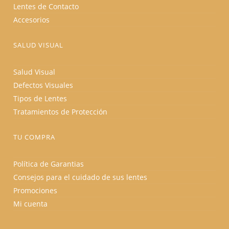
Lentes de Contacto
Accesorios
SALUD VISUAL
Salud Visual
Defectos Visuales
Tipos de Lentes
Tratamientos de Protección
TU COMPRA
Política de Garantias
Consejos para el cuidado de sus lentes
Promociones
Mi cuenta