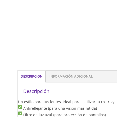
DESCRIPCIÓN
INFORMACIÓN ADICIONAL
Descripción
Un estilo para tus lentes, ideal para estilizar tu rostro 
Antireflejante (para una visión más nítida)
Filtro de luz azul (para protección de pantallas)