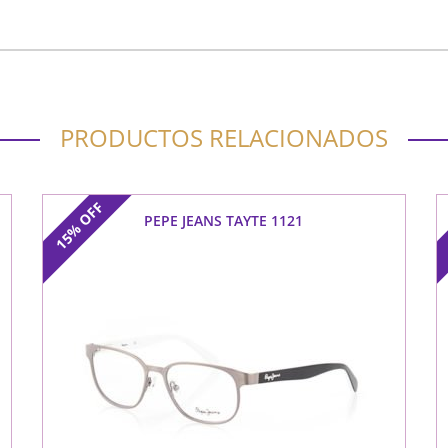
PRODUCTOS RELACIONADOS
OFF
PEPE JEANS TAYTE 1121
15%