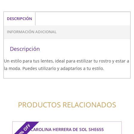
DESCRIPCIÓN
INFORMACIÓN ADICIONAL
Descripción
Un estilo para tus lentes, ideal para estilizar tu rostro y estar a
la moda. Puedes utilizarlo y adaptarlos a tu estilo.
PRODUCTOS RELACIONADOS
OFF
CAROLINA HERRERA DE SOL SHE655