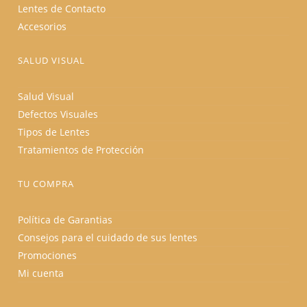
Lentes de Contacto
Accesorios
SALUD VISUAL
Salud Visual
Defectos Visuales
Tipos de Lentes
Tratamientos de Protección
TU COMPRA
Política de Garantias
Consejos para el cuidado de sus lentes
Promociones
Mi cuenta