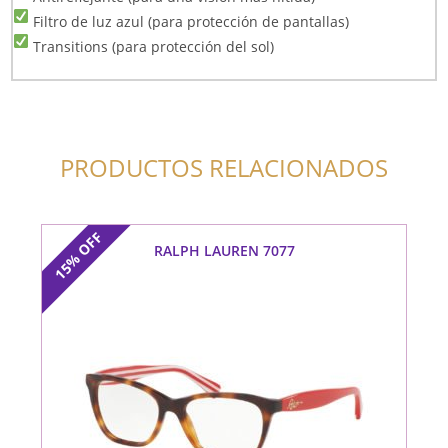
Filtro de luz azul (para protección de pantallas)
Transitions (para protección del sol)
PRODUCTOS RELACIONADOS
OFF
RALPH LAUREN 7077
15%