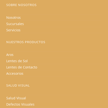
producto
SOBRE NOSOTROS
Nosotros
Sucursales
Servicios
NUESTROS PRODUCTOS
Aros
Lentes de Sol
Lentes de Contacto
Accesorios
SALUD VISUAL
Salud Visual
Defectos Visuales