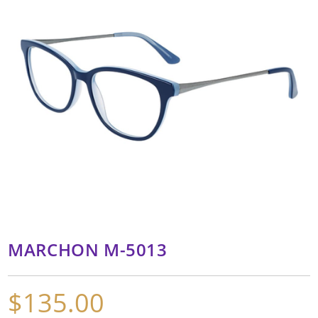
MARCHON M-5013
$
135.00