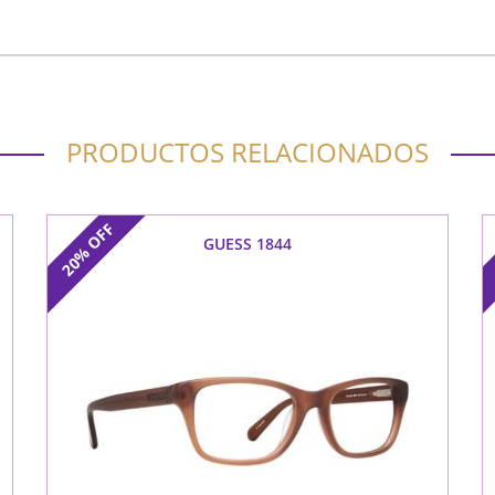
PRODUCTOS RELACIONADOS
OFF
GUESS 1844
20%