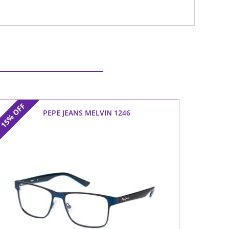
OFF
PEPE JEANS MELVIN 1246
15%