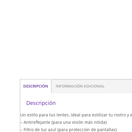
DESCRIPCIÓN
INFORMACIÓN ADICIONAL
Descripción
Un estilo para tus lentes, ideal para estilizar tu rostro 
– Antireflejante (para una visión más nítida)
– Filtro de luz azul (para protección de pantallas)