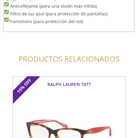
Antireflejante (para una visión más nítida)
Filtro de luz azul (para protección de pantallas)
Transitions (para protección del sol)
PRODUCTOS RELACIONADOS
OFF
RALPH LAUREN 7077
15%