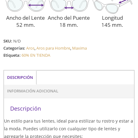
Ancho del Lente
Ancho del Puente
Longitud
52 mm.
18 mm.
145 mm.
SKU:
N/D
Categorías:
Aros
,
Aros para Hombre
,
Maxima
Etiqueta:
60% EN TIENDA
DESCRIPCIÓN
INFORMACIÓN ADICIONAL
Descripción
Un estilo para tus lentes, ideal para estilizar tu rostro y estar a
la moda. Puedes utilizarlo con cualquier tipo de lentes y
agregarle la protección que necesites: