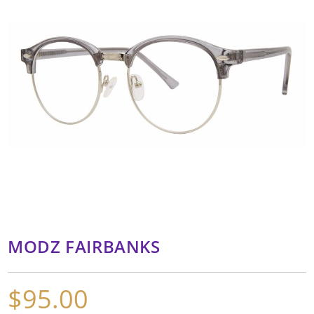
MODZ FAIRBANKS
$
95.00