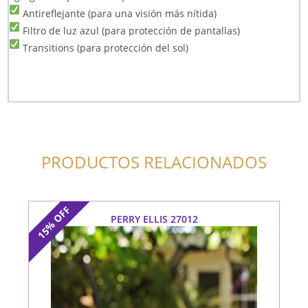
Antireflejante (para una visión más nítida)
Filtro de luz azul (para protección de pantallas)
Transitions (para protección del sol)
PRODUCTOS RELACIONADOS
OFF
PERRY ELLIS 27012
15%