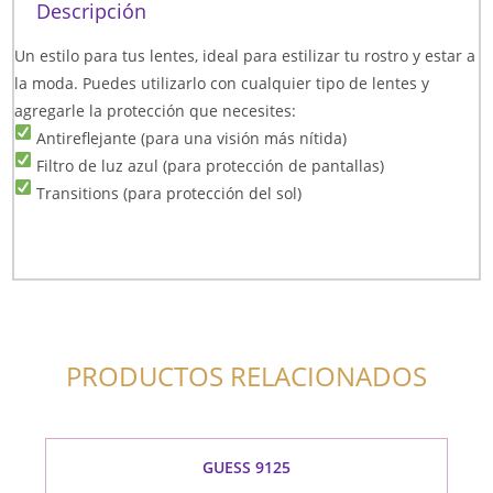
Descripción
Un estilo para tus lentes, ideal para estilizar tu rostro y estar a
la moda. Puedes utilizarlo con cualquier tipo de lentes y
agregarle la protección que necesites:
Antireflejante (para una visión más nítida)
Filtro de luz azul (para protección de pantallas)
Transitions (para protección del sol)
PRODUCTOS RELACIONADOS
GUESS 9125