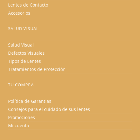
Lentes de Contacto
Accesorios
SALUD VISUAL
Salud Visual
Defectos Visuales
Tipos de Lentes
Tratamientos de Protección
TU COMPRA
Política de Garantias
Consejos para el cuidado de sus lentes
Promociones
Mi cuenta