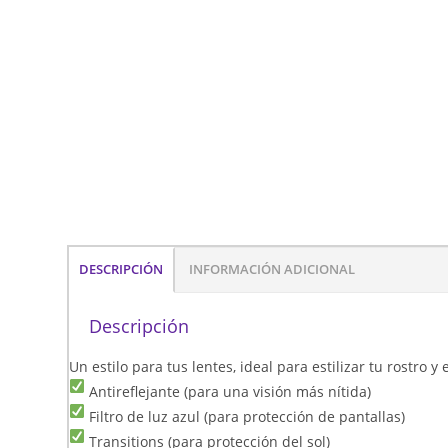
DESCRIPCIÓN
INFORMACIÓN ADICIONAL
Descripción
Un estilo para tus lentes, ideal para estilizar tu rostro 
Antireflejante (para una visión más nítida)
Filtro de luz azul (para protección de pantallas)
Transitions (para protección del sol)