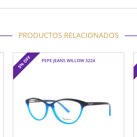
PRODUCTOS RELACIONADOS
OFF
PEPE JEANS WILLOW 3224
5%