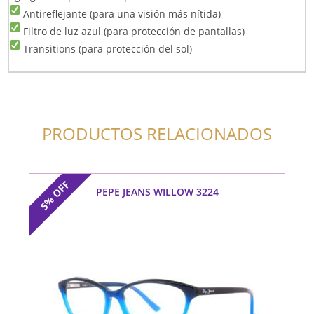
Antireflejante (para una visión más nítida)
Filtro de luz azul (para protección de pantallas)
Transitions (para protección del sol)
PRODUCTOS RELACIONADOS
OFF
PEPE JEANS WILLOW 3224
5%