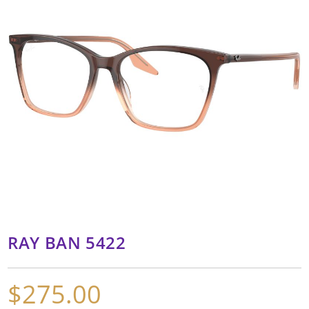
RAY BAN 5422
$
275.00