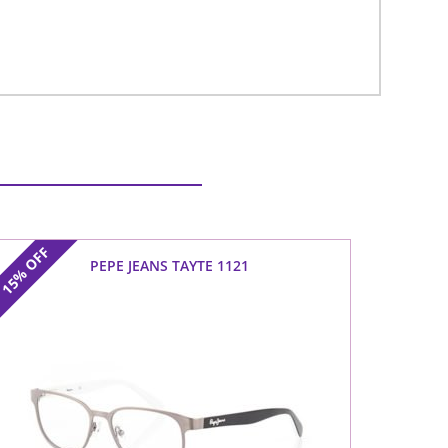
OFF
PEPE JEANS TAYTE 1121
15%