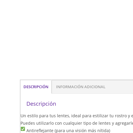
DESCRIPCIÓN
INFORMACIÓN ADICIONAL
Descripción
Un estilo para tus lentes, ideal para estilizar tu rostro y
Puedes utilizarlo con cualquier tipo de lentes y agregarl
Antireflejante (para una visión más nítida)