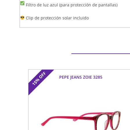
Filtro de luz azul (para protección de pantallas)
Clip de protección solar incluido
OFF
PEPE JEANS ZOIE 3285
15%