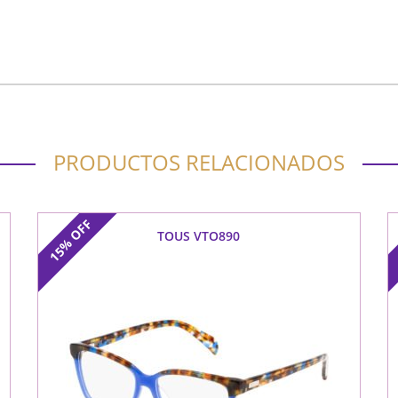
PRODUCTOS RELACIONADOS
OFF
TOUS VTO890
15%