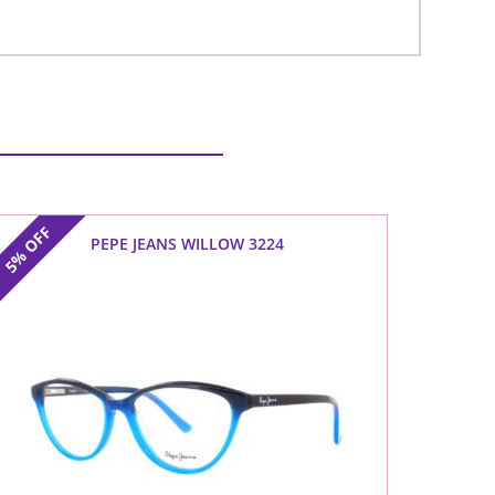
OFF
PEPE JEANS WILLOW 3224
5%