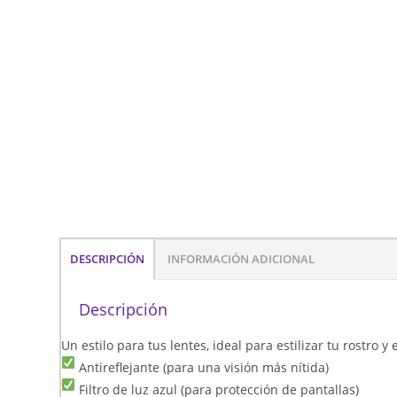
DESCRIPCIÓN
INFORMACIÓN ADICIONAL
Descripción
Un estilo para tus lentes, ideal para estilizar tu rostro 
Antireflejante (para una visión más nítida)
Filtro de luz azul (para protección de pantallas)