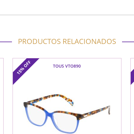
PRODUCTOS RELACIONADOS
OFF
TOUS VTO890
15%