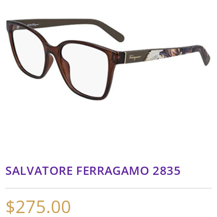
SALVATORE FERRAGAMO 2835
$
275.00