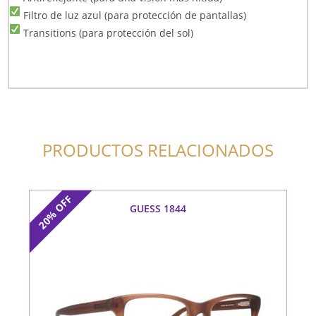
Filtro de luz azul (para protección de pantallas)
Transitions (para protección del sol)
PRODUCTOS RELACIONADOS
OFF
GUESS 1844
20%