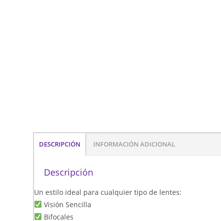
DESCRIPCIÓN
INFORMACIÓN ADICIONAL
Descripción
Un estilo ideal para cualquier tipo de lentes:
Visión Sencilla
Bifocales