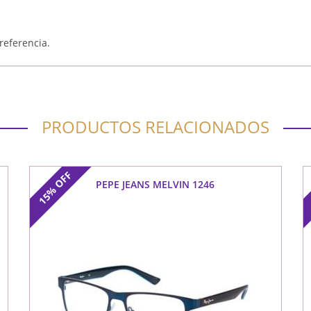
referencia.
PRODUCTOS RELACIONADOS
OFF
PEPE JEANS MELVIN 1246
15%