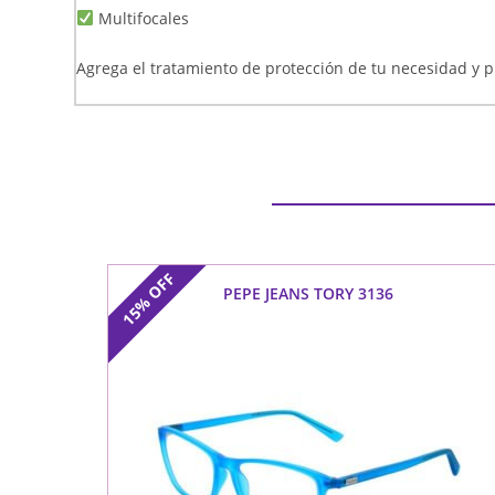
Multifocales
Agrega el tratamiento de protección de tu necesidad y p
OFF
PEPE JEANS TORY 3136
15%