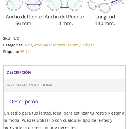
Ancho del Lente
Ancho del Puente
Longitud
56 mm.
14 mm.
140 mm.
SKU:
N/D
Categorías:
Aros
,
Aros para Hombre
,
Tommy Hilfiger
Etiqueta:
56-14
DESCRIPCIÓN
INFORMACIÓN ADICIONAL
Descripción
Un estilo para tus lentes, ideal para estilizar tu rostro y estar a
la moda. Puedes utilizarlo con cualquier tipo de lentes y
agregarle la protección que necesites: