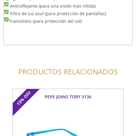
Antireflejante (para una visión más nítida)
Filtro de luz azul (para protección de pantallas)
Transitions (para protección del sol)
PRODUCTOS RELACIONADOS
OFF
PEPE JEANS TORY 3136
15%