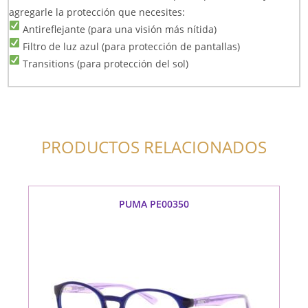
agregarle la protección que necesites:
Antireflejante (para una visión más nítida)
Filtro de luz azul (para protección de pantallas)
Transitions (para protección del sol)
PRODUCTOS RELACIONADOS
PUMA PE00350