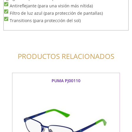
Antireflejante (para una visión más nítida)
Filtro de luz azul (para protección de pantallas)
Transitions (para protección del sol)
PRODUCTOS RELACIONADOS
PUMA PJ00110