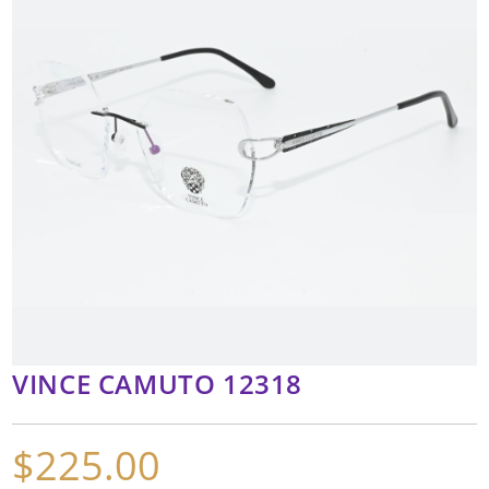
VINCE CAMUTO 12318
$
225.00