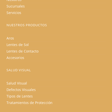
Sucursales
Servicios
NUESTROS PRODUCTOS
Aros
Lentes de Sol
Lentes de Contacto
Accesorios
SALUD VISUAL
Salud Visual
Defectos Visuales
Tipos de Lentes
Tratamientos de Protección