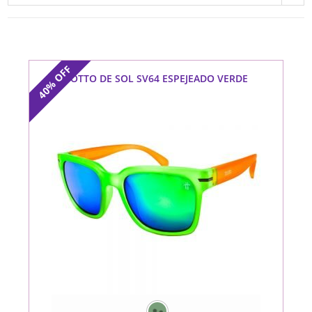
OFF
TOTTO DE SOL SV64 ESPEJEADO VERDE
40%