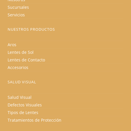
Sucursales
Servicios
NUESTROS PRODUCTOS
Aros
Lentes de Sol
Lentes de Contacto
Accesorios
SALUD VISUAL
Salud Visual
Defectos Visuales
Tipos de Lentes
Tratamientos de Protección