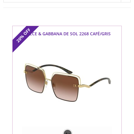
OFF
DOLCE & GABBANA DE SOL 2268 CAFÉ/GRIS
20%