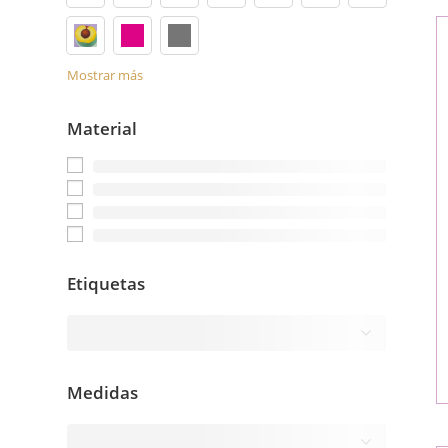
Mostrar más
Material
Etiquetas
Medidas