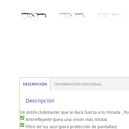
DESCRIPCIÓN
INFORMACIÓN ADICIONAL
Descripción
Un estilo clubmaster que le dará fuerza a tu mirada . Pue
Antireflejante (para una visión más nítida)
Filtro de luz azul (para protección de pantallas)