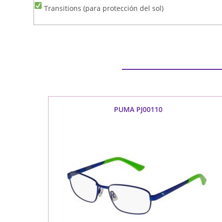
Transitions (para protección del sol)
PUMA PJ00110