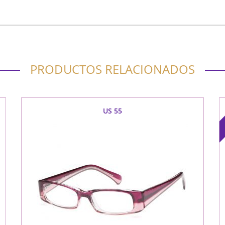
PRODUCTOS RELACIONADOS
US 55