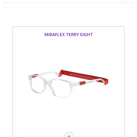
MIRAFLEX TERRY EIGHT