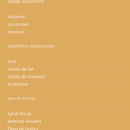
SOBRE NOSOTROS
Nosotros
Sucursales
Servicios
NUESTROS PRODUCTOS
Aros
Lentes de Sol
Lentes de Contacto
Accesorios
SALUD VISUAL
Salud Visual
Defectos Visuales
Tipos de Lentes