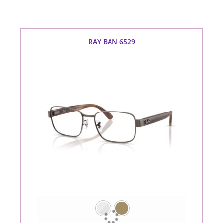
RAY BAN 6529