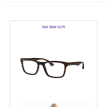
RAY BAN 5279