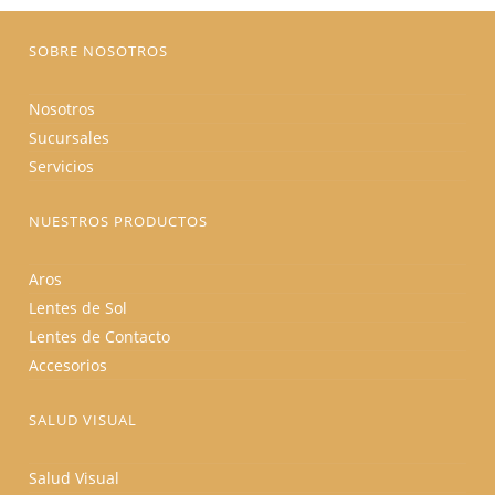
SOBRE NOSOTROS
Nosotros
Sucursales
Servicios
NUESTROS PRODUCTOS
Aros
Lentes de Sol
Lentes de Contacto
Accesorios
SALUD VISUAL
Salud Visual