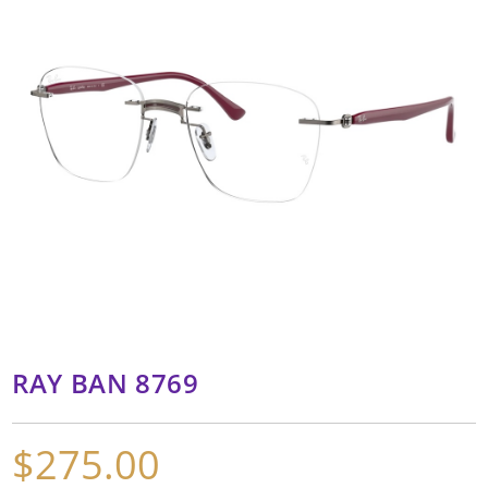
RAY BAN 8769
$
275.00