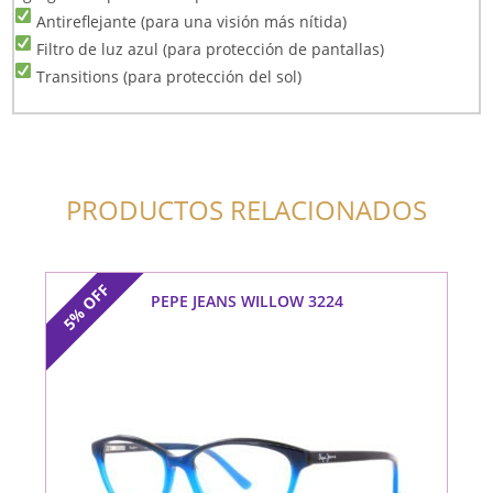
Antireflejante (para una visión más nítida)
Filtro de luz azul (para protección de pantallas)
Transitions (para protección del sol)
PRODUCTOS RELACIONADOS
OFF
PEPE JEANS WILLOW 3224
5%