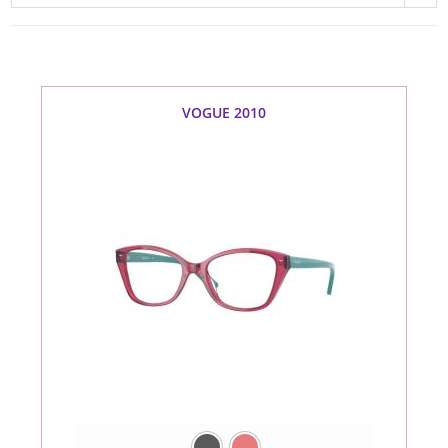
VOGUE 2010