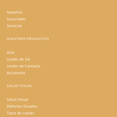
Nosotros
Sucursales
Servicios
NUESTROS PRODUCTOS
Aros
Lentes de Sol
Lentes de Contacto
Accesorios
SALUD VISUAL
Salud Visual
Defectos Visuales
Tipos de Lentes