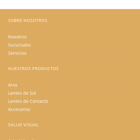
producto
SOBRE NOSOTROS
Nosotros
Sucursales
Servicios
NUESTROS PRODUCTOS
Aros
Lentes de Sol
Lentes de Contacto
Accesorios
SALUD VISUAL