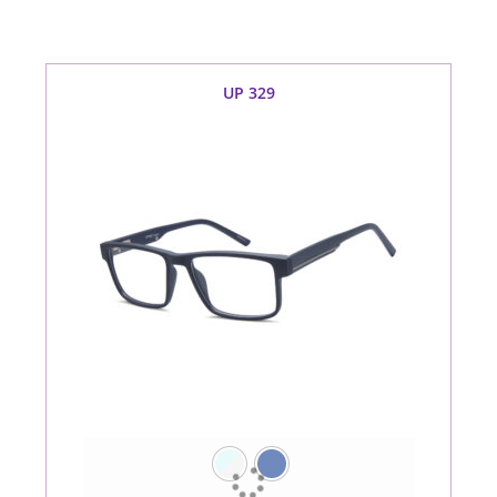
UP 329