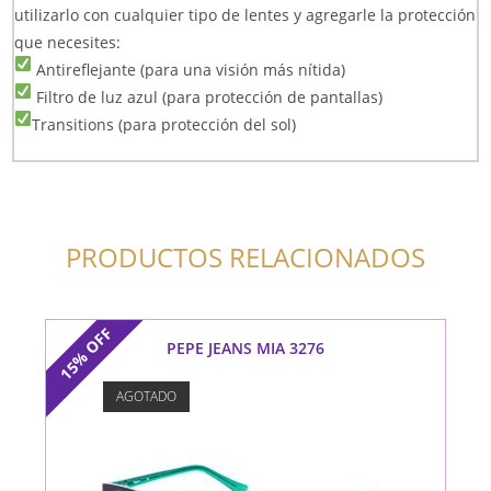
utilizarlo con cualquier tipo de lentes y agregarle la protección
que necesites:
Antireflejante (para una visión más nítida)
Filtro de luz azul (para protección de pantallas)
Transitions (para protección del sol)
PRODUCTOS RELACIONADOS
OFF
PEPE JEANS MIA 3276
15%
AGOTADO