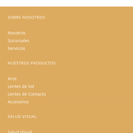
producto
SOBRE NOSOTROS
Nosotros
Sucursales
Servicios
NUESTROS PRODUCTOS
Aros
Lentes de Sol
Lentes de Contacto
Accesorios
SALUD VISUAL
Salud Visual