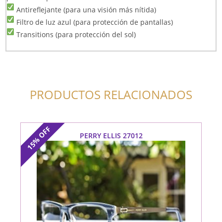
Antireflejante (para una visión más nítida)
Filtro de luz azul (para protección de pantallas)
Transitions (para protección del sol)
PRODUCTOS RELACIONADOS
OFF
PERRY ELLIS 27012
15%