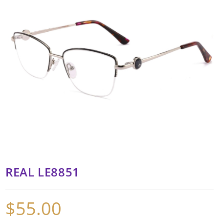
REAL LE8851
$
55.00