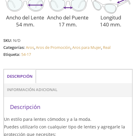
Ancho del Lente
Ancho del Puente
Longitud
54 mm.
17 mm.
140 mm.
SKU:
N/D
Categorías:
Aros
,
Aros de Promoción
,
Aros para Mujer
,
Real
Etiqueta:
54-17
DESCRIPCIÓN
INFORMACIÓN ADICIONAL
Descripción
Un estilo para lentes cómodos y a la moda.
Puedes utilizarlo con cualquier tipo de lentes y agregarle la
protección que necesites: