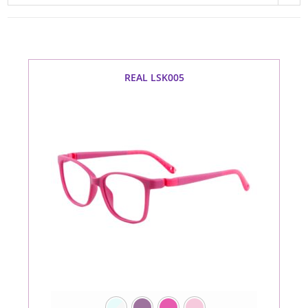
REAL LSK005