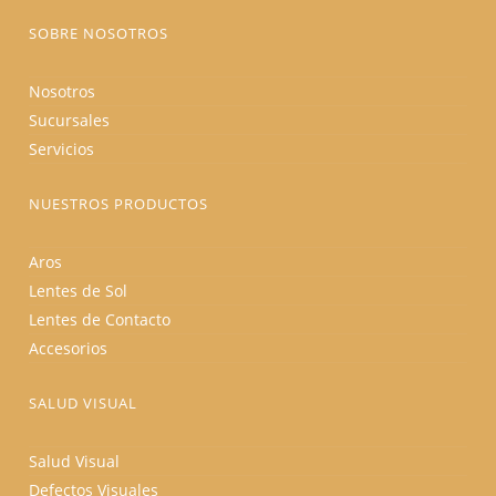
producto
SOBRE NOSOTROS
Nosotros
Sucursales
Servicios
NUESTROS PRODUCTOS
Aros
Lentes de Sol
Lentes de Contacto
Accesorios
SALUD VISUAL
Salud Visual
Defectos Visuales